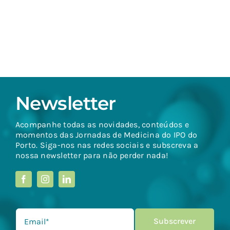
Newsletter
Acompanhe todas as novidades, conteúdos e
momentos das Jornadas de Medicina do IPO do
Porto. Siga-nos nas redes sociais e subscreva a
nossa newsletter para não perder nada!