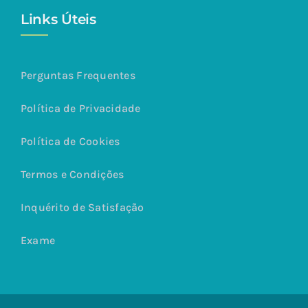
Links Úteis
Perguntas Frequentes
Política de Privacidade
Política de Cookies
Termos e Condições
Inquérito de Satisfação
Exame