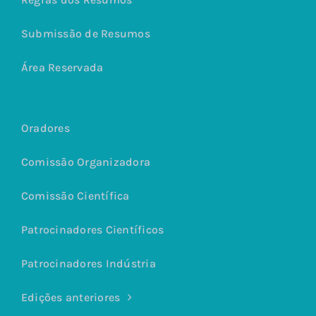
Submissão de Resumos
Área Reservada
Oradores
Comissão Organizadora
Comissão Científica
Patrocinadores Científicos
Patrocinadores Indústria
Edições anteriores