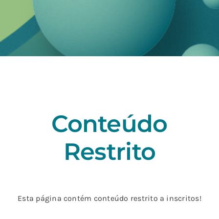
Conteúdo
Restrito
Esta página contém conteúdo restrito a inscritos!