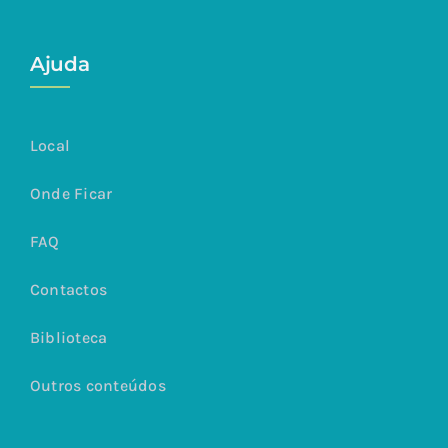
Ajuda
Local
Onde Ficar
FAQ
Contactos
Biblioteca
Outros conteúdos