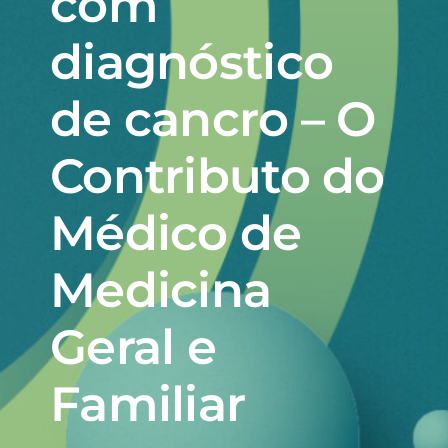
com
diagnóstico
de cancro – O
Contributo do
Médico de
Medicina
Geral e
Familiar