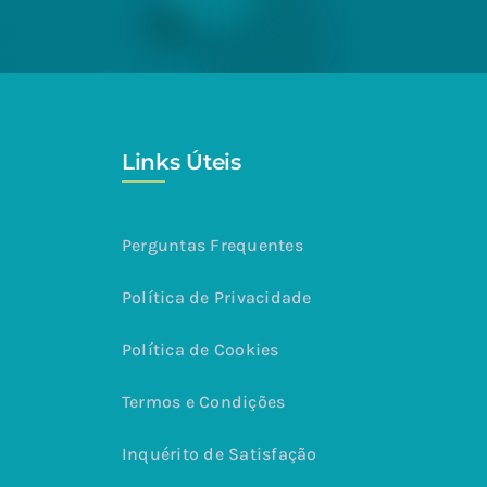
Links Úteis
Perguntas Frequentes
Política de Privacidade
Política de Cookies
Termos e Condições
Inquérito de Satisfação