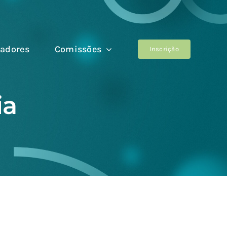
adores
Comissões
Inscrição
ia