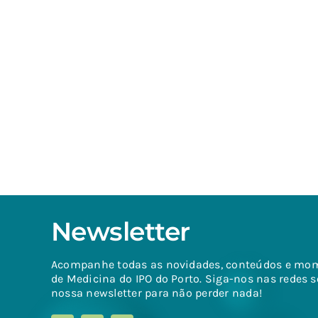
Newsletter
Acompanhe todas as novidades, conteúdos e mo
de Medicina do IPO do Porto. Siga-nos nas redes s
nossa newsletter para não perder nada!