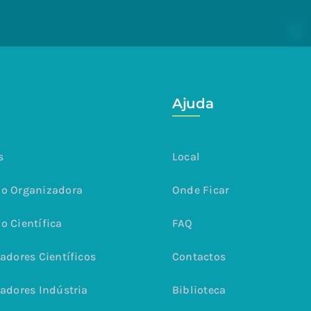
Ajuda
s
Local
o Organizadora
Onde Ficar
o Científica
FAQ
adores Científicos
Contactos
adores Indústria
Biblioteca