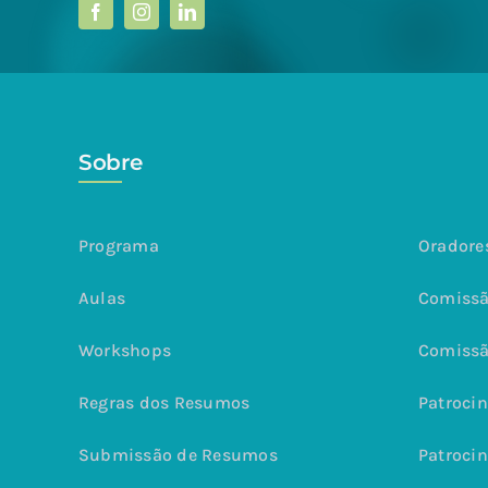
Sobre
Programa
Oradore
Aulas
Comissã
Workshops
Comissã
Regras dos Resumos
Patrocin
Submissão de Resumos
Patrocin