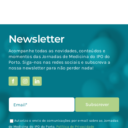
Newsletter
Acompanhe todas as novidades, conteúdos e
momentos das Jornadas de Medicina do IPO do
Porto. Siga-nos nas redes sociais e subscreva a
nossa newsletter para não perder nada!
Autorizo o envio de comunicações por e-mail sobre as Jornadas
de Medicina do IPO do Porto.
Política de Privacidade