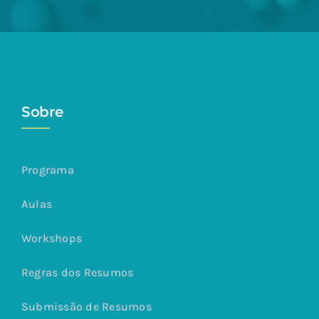
Sobre
Programa
Aulas
Workshops
Regras dos Resumos
Submissão de Resumos