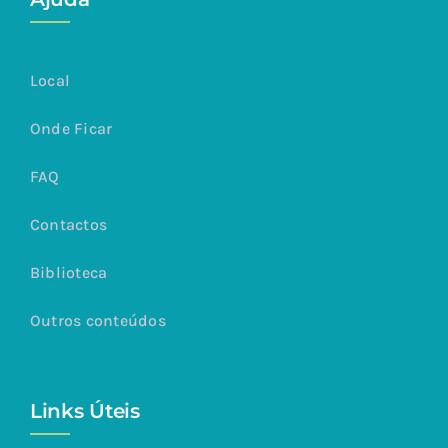
Local
Onde Ficar
FAQ
Contactos
Biblioteca
Outros conteúdos
Links Úteis