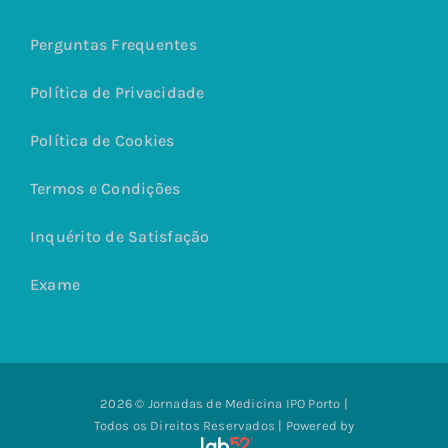
Perguntas Frequentes
Política de Privacidade
Política de Cookies
Termos e Condições
Inquérito de Satisfação
Exame
2026 © Jornadas de Medicina IPO Porto |
Todos os Direitos Reservados | Powered by