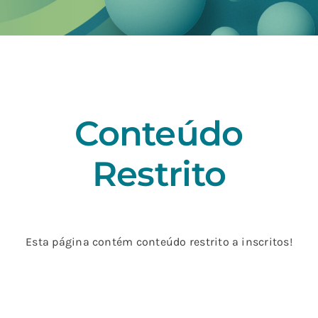
Conteúdo
Restrito
Esta página contém conteúdo restrito a inscritos!