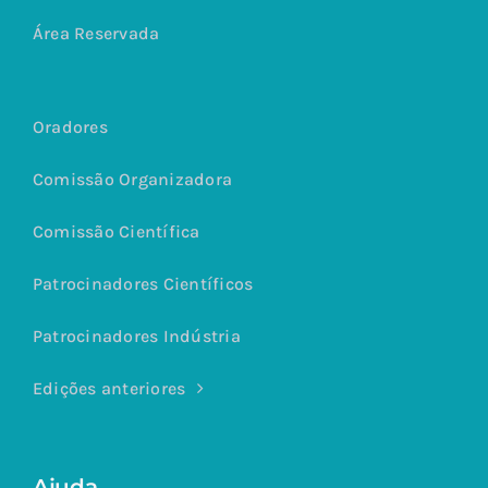
Área Reservada
Oradores
Comissão Organizadora
Comissão Científica
Patrocinadores Científicos
Patrocinadores Indústria
Edições anteriores
Ajuda