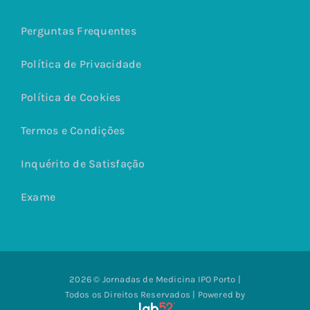
Perguntas Frequentes
Política de Privacidade
Política de Cookies
Termos e Condições
Inquérito de Satisfação
Exame
2026 © Jornadas de Medicina IPO Porto |
Todos os Direitos Reservados | Powered by