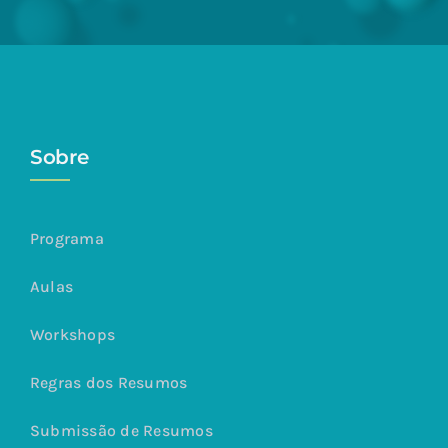
Sobre
Programa
Aulas
Workshops
Regras dos Resumos
Submissão de Resumos