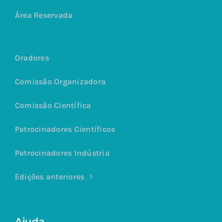
Área Reservada
Oradores
Comissão Organizadora
Comissão Científica
Patrocinadores Científicos
Patrocinadores Indústria
Edições anteriores
Ajuda