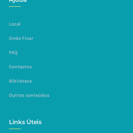
Local
Onde Ficar
FAQ
Contactos
Biblioteca
Outros conteúdos
Links Úteis