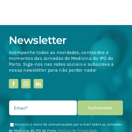
Newsletter
Acompanhe todas as novidades, conteúdos e
momentos das Jornadas de Medicina do IPO do
Porto. Siga-nos nas redes sociais e subscreva a
nossa newsletter para não perder nada!
Autorizo o envio de comunicações por e-mail sobre as Jornadas
de Medicina do IPO do Porto.
Política de Privacidade