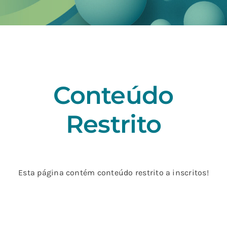
Conteúdo
Restrito
Esta página contém conteúdo restrito a inscritos!