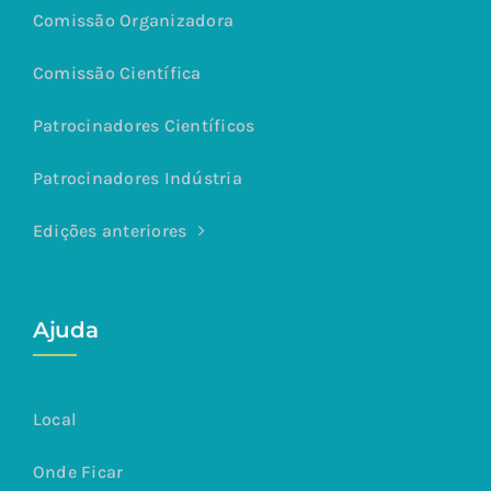
Comissão Organizadora
Comissão Científica
Patrocinadores Científicos
Patrocinadores Indústria
Edições anteriores
Ajuda
Local
Onde Ficar