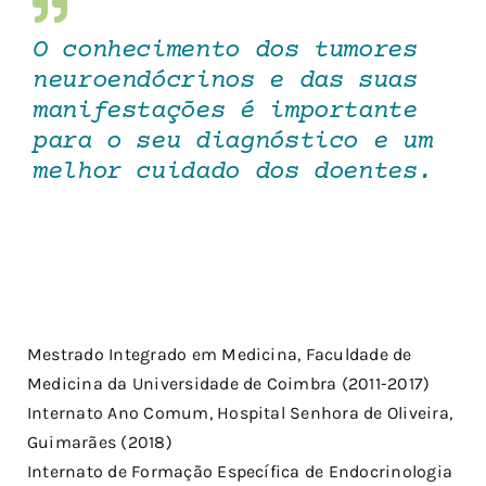
O conhecimento dos tumores
neuroendócrinos e das suas
manifestações é importante
para o seu diagnóstico e um
melhor cuidado dos doentes.
Mestrado Integrado em Medicina, Faculdade de
Medicina da Universidade de Coimbra (2011-2017)
Internato Ano Comum, Hospital Senhora de Oliveira,
Guimarães (2018)
Internato de Formação Específica de Endocrinologia