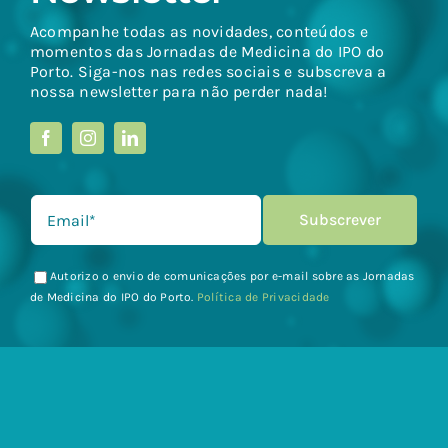
Acompanhe todas as novidades, conteúdos e
momentos das Jornadas de Medicina do IPO do
Porto. Siga-nos nas redes sociais e subscreva a
nossa newsletter para não perder nada!
Autorizo o envio de comunicações por e-mail sobre as Jornadas
de Medicina do IPO do Porto.
Política de Privacidade