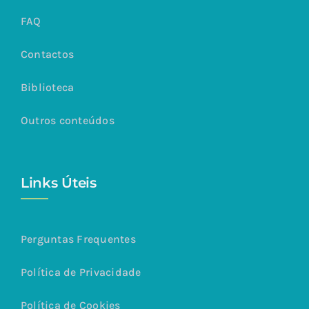
FAQ
Contactos
Biblioteca
Outros conteúdos
Links Úteis
Perguntas Frequentes
Política de Privacidade
Política de Cookies