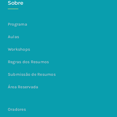
Sobre
Programa
Aulas
Workshops
Regras dos Resumos
Submissão de Resumos
Área Reservada
Oradores