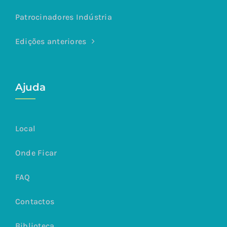
Patrocinadores Indústria
Edições anteriores
Ajuda
Local
Onde Ficar
FAQ
Contactos
Biblioteca