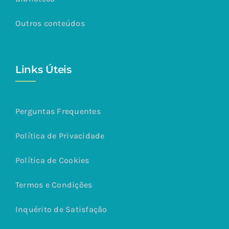
Outros conteúdos
Links Úteis
Perguntas Frequentes
Política de Privacidade
Política de Cookies
Termos e Condições
Inquérito de Satisfação