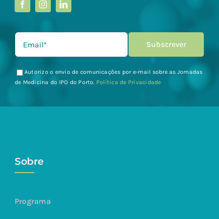
Autorizo o envio de comunicações por e-mail sobre as Jornadas
de Medicina do IPO do Porto.
Política de Privacidade
Sobre
Programa