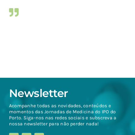
Newsletter
Acompanhe todas as novidades, conteúdos e
momentos das Jornadas de Medicina do IPO do
Porto. Siga-nos nas redes sociais e subscreva a
nossa newsletter para não perder nada!