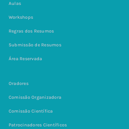
Aulas
Workshops
Regras dos Resumos
Submissão de Resumos
Área Reservada
Oradores
Comissão Organizadora
Comissão Científica
Patrocinadores Científicos