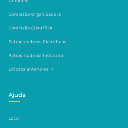
Oradores
Comissão Organizadora
Comissão Científica
Patrocinadores Científicos
Patrocinadores Indústria
Edições anteriores
Ajuda
Local