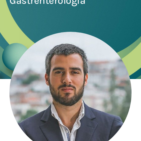
Gastrenterologia