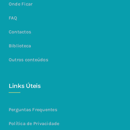
Onde Ficar
FAQ
Contactos
Biblioteca
Outros conteúdos
Links Úteis
Perguntas Frequentes
Política de Privacidade