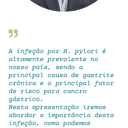
A infeção por H. pylori é
altamente prevalente no
nosso país, sendo a
principal causa de gastrite
crónica e o principal fator
de risco para cancro
gástrico.
Nesta apresentação iremos
abordar a importância desta
infeção, como podemos