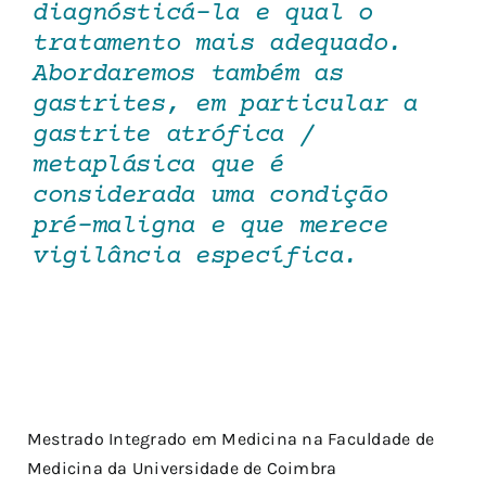
diagnósticá-la e qual o
tratamento mais adequado.
Abordaremos também as
gastrites, em particular a
gastrite atrófica /
metaplásica que é
considerada uma condição
pré-maligna e que merece
vigilância específica.
Mestrado Integrado em Medicina na Faculdade de
Medicina da Universidade de Coimbra