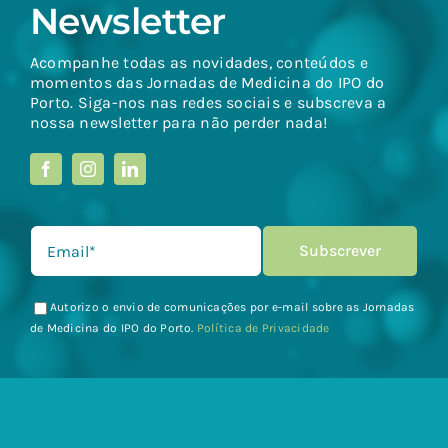
Newsletter
Acompanhe todas as novidades, conteúdos e
momentos das Jornadas de Medicina do IPO do
Porto. Siga-nos nas redes sociais e subscreva a
nossa newsletter para não perder nada!
Autorizo o envio de comunicações por e-mail sobre as Jornadas
de Medicina do IPO do Porto.
Política de Privacidade