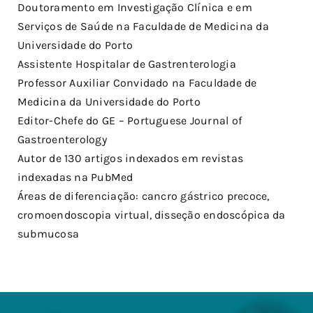
Doutoramento em Investigação Clínica e em
Serviços de Saúde na Faculdade de Medicina da
Universidade do Porto
Assistente Hospitalar de Gastrenterologia
Professor Auxiliar Convidado na Faculdade de
Medicina da Universidade do Porto
Editor-Chefe do GE – Portuguese Journal of
Gastroenterology
Autor de 130 artigos indexados em revistas
indexadas na PubMed
Áreas de diferenciação: cancro gástrico precoce,
cromoendoscopia virtual, disseção endoscópica da
submucosa