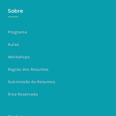
Sobre
Programa
Aulas
Workshops
Regras dos Resumos
Submissão de Resumos
Área Reservada