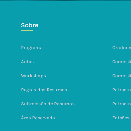
Sobre
Programa
Oradore
Aulas
Comissã
Workshops
Comissã
Regras dos Resumos
Patrocin
Submissão de Resumos
Patrocin
Área Reservada
Edições 