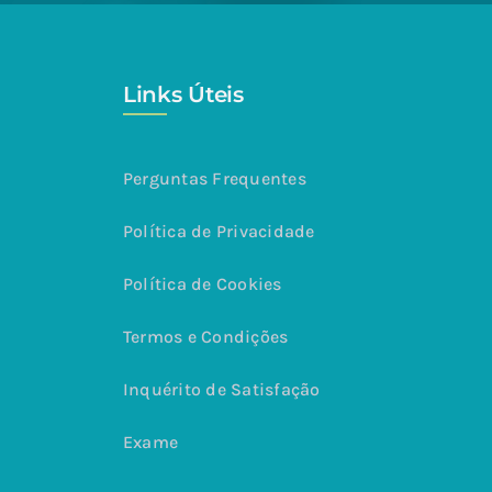
Links Úteis
Perguntas Frequentes
Política de Privacidade
Política de Cookies
Termos e Condições
Inquérito de Satisfação
Exame