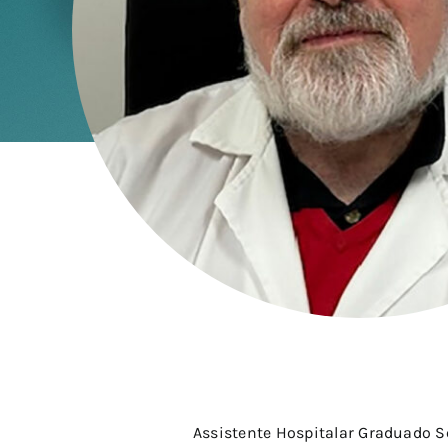
Assistente Hospitalar Graduado S