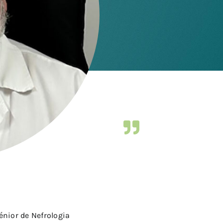
énior de Nefrologia