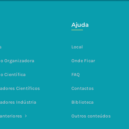
Ajuda
s
Local
o Organizadora
Onde Ficar
o Científica
FAQ
adores Científicos
Contactos
adores Indústria
Biblioteca
anteriores
Outros conteúdos