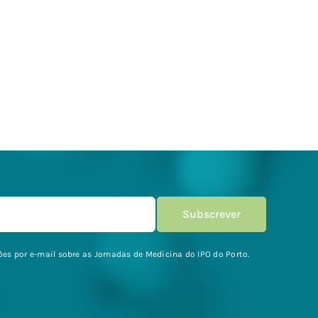
es por e-mail sobre as Jornadas de Medicina do IPO do Porto.