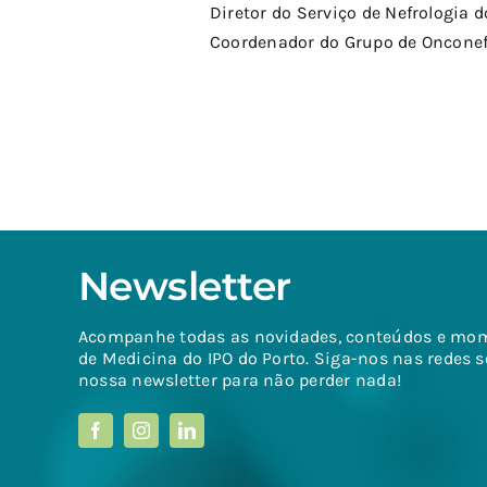
Diretor do Serviço de Nefrologia d
Coordenador do Grupo de Onconef
Newsletter
Acompanhe todas as novidades, conteúdos e mo
de Medicina do IPO do Porto. Siga-nos nas redes s
nossa newsletter para não perder nada!