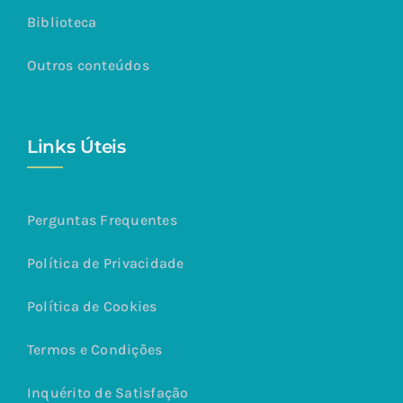
Biblioteca
Outros conteúdos
Links Úteis
Perguntas Frequentes
Política de Privacidade
Política de Cookies
Termos e Condições
Inquérito de Satisfação