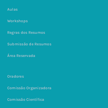
Aulas
Workshops
Regras dos Resumos
Submissão de Resumos
Área Reservada
Oradores
Comissão Organizadora
Comissão Científica