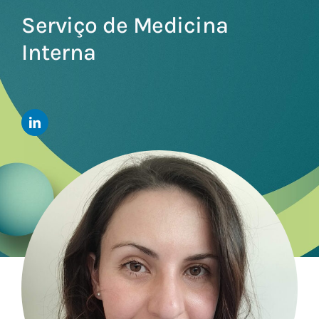
Serviço de Medicina
Interna