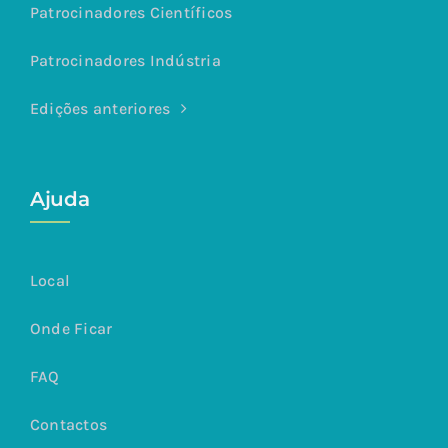
Patrocinadores Científicos
Patrocinadores Indústria
Edições anteriores
Ajuda
Local
Onde Ficar
FAQ
Contactos