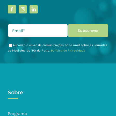
Autorizo o envio de comunicações por e-mail sobre as Jornadas
de Medicina do IPO do Porto.
Política de Privacidade
Sobre
Programa