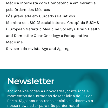
Médica Internista com Competência em Geriatria
pela Ordem dos Médicos
Pós-graduada em Cuidados Paliativos
Membro dos SIG (Special Interest Group) da EUGMS
(European Geriatric Medicine Society): Brain Health
and Dementia; Gero-Oncology e Perioperative
Medicine
Revisora da revista Age and Ageing
Newsletter
Acompanhe todas as novidades, conteúdos e
momentos das Jornadas de Medicina do IPO do
Porto. Siga-nos nas redes sociais e subscreva a
nossa newsletter para não perder nada!