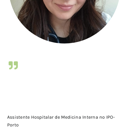
Assistente Hospitalar de Medicina Interna no IPO-
Porto