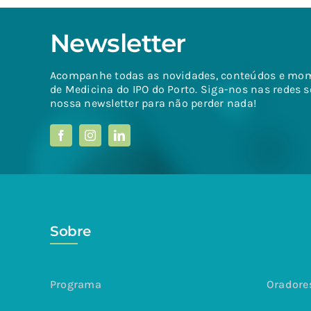
Newsletter
Acompanhe todas as novidades, conteúdos e mo
de Medicina do IPO do Porto. Siga-nos nas redes s
nossa newsletter para não perder nada!
Sobre
Programa
Oradore