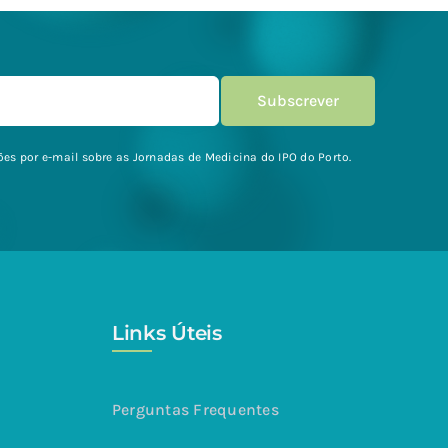
es por e-mail sobre as Jornadas de Medicina do IPO do Porto.
Links Úteis
Perguntas Frequentes