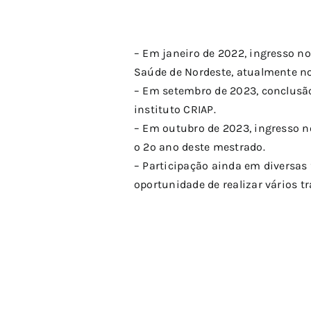
– Em janeiro de 2022, ingresso no
Saúde de Nordeste, atualmente no
– Em setembro de 2023, conclusã
instituto CRIAP.
– Em outubro de 2023, ingresso 
o 2º ano deste mestrado.
– Participação ainda em diversas 
oportunidade de realizar vários t