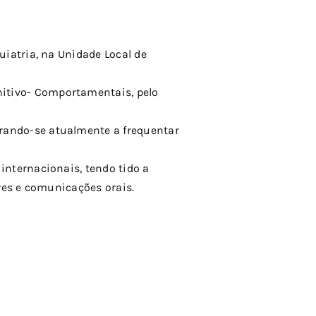
uiatria, na Unidade Local de
itivo- Comportamentais, pelo
rando-se atualmente a frequentar
internacionais, tendo tido a
eres e comunicações orais.