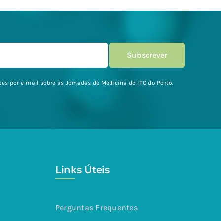
es por e-mail sobre as Jornadas de Medicina do IPO do Porto.
Links Úteis
Perguntas Frequentes