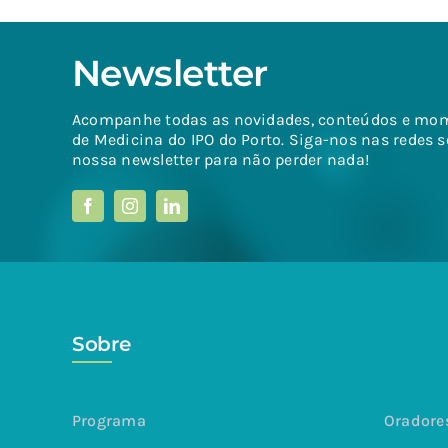
Newsletter
Acompanhe todas as novidades, conteúdos e mo
de Medicina do IPO do Porto. Siga-nos nas redes s
nossa newsletter para não perder nada!
Sobre
Programa
Oradore