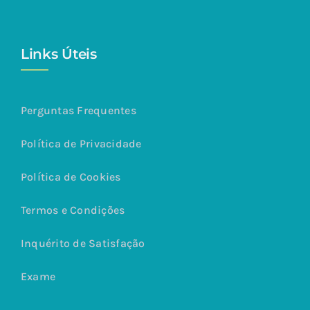
Links Úteis
Perguntas Frequentes
Política de Privacidade
Política de Cookies
Termos e Condições
Inquérito de Satisfação
Exame