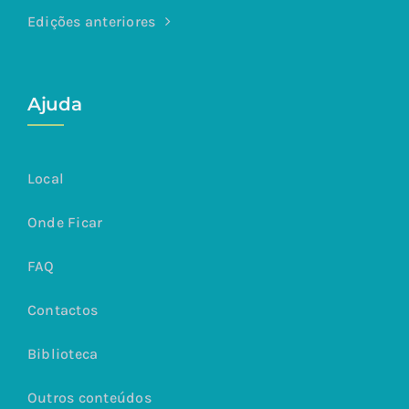
Edições anteriores
Ajuda
Local
Onde Ficar
FAQ
Contactos
Biblioteca
Outros conteúdos