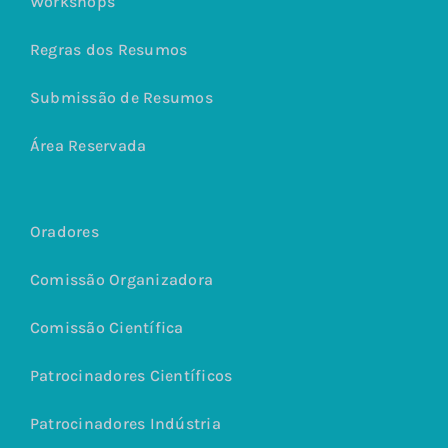
Workshops
Regras dos Resumos
Submissão de Resumos
Área Reservada
Oradores
Comissão Organizadora
Comissão Científica
Patrocinadores Científicos
Patrocinadores Indústria