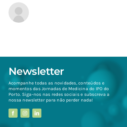
Newsletter
Acompanhe todas as novidades, conteúdos e
momentos das Jornadas de Medicina do IPO do
Porto. Siga-nos nas redes sociais e subscreva a
nossa newsletter para não perder nada!