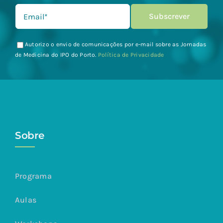
Autorizo o envio de comunicações por e-mail sobre as Jornadas
de Medicina do IPO do Porto.
Política de Privacidade
Sobre
Programa
Aulas