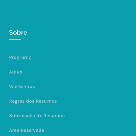
Sobre
Programa
Aulas
Workshops
Regras dos Resumos
Submissão de Resumos
Área Reservada