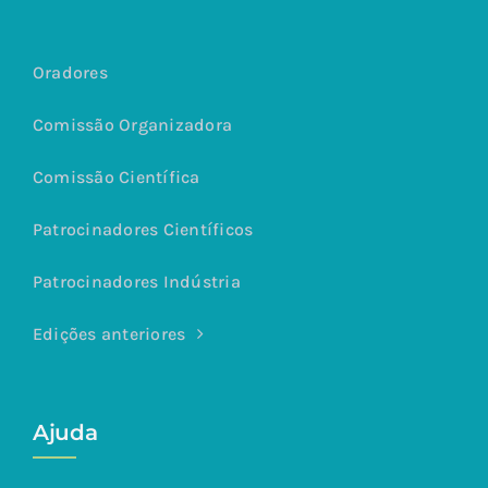
Oradores
Comissão Organizadora
Comissão Científica
Patrocinadores Científicos
Patrocinadores Indústria
Edições anteriores
Ajuda