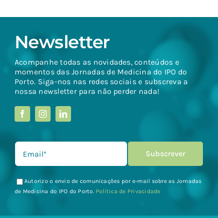
Newsletter
Acompanhe todas as novidades, conteúdos e
momentos das Jornadas de Medicina do IPO do
Porto. Siga-nos nas redes sociais e subscreva a
nossa newsletter para não perder nada!
Autorizo o envio de comunicações por e-mail sobre as Jornadas
de Medicina do IPO do Porto.
Política de Privacidade