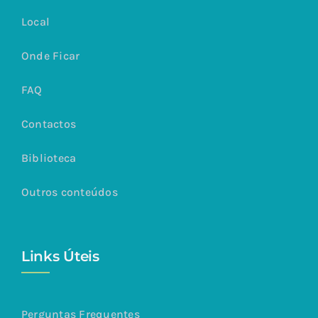
Local
Onde Ficar
FAQ
Contactos
Biblioteca
Outros conteúdos
Links Úteis
Perguntas Frequentes