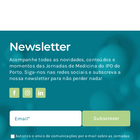
Newsletter
Acompanhe todas as novidades, conteúdos e
momentos das Jornadas de Medicina do IPO do
Porto. Siga-nos nas redes sociais e subscreva a
nossa newsletter para não perder nada!
Autorizo o envio de comunicações por e-mail sobre as Jornadas