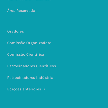
Área Reservada
Oradores
Comissão Organizadora
Comissão Científica
Patrocinadores Científicos
Patrocinadores Indústria
Edições anteriores