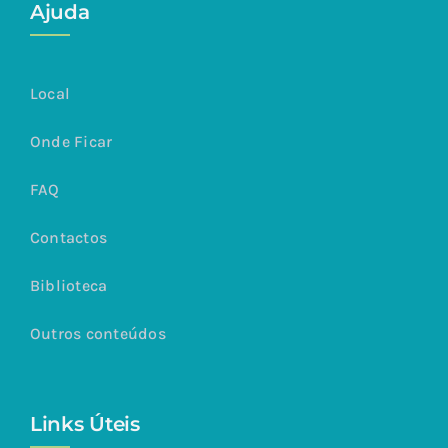
Ajuda
Local
Onde Ficar
FAQ
Contactos
Biblioteca
Outros conteúdos
Links Úteis