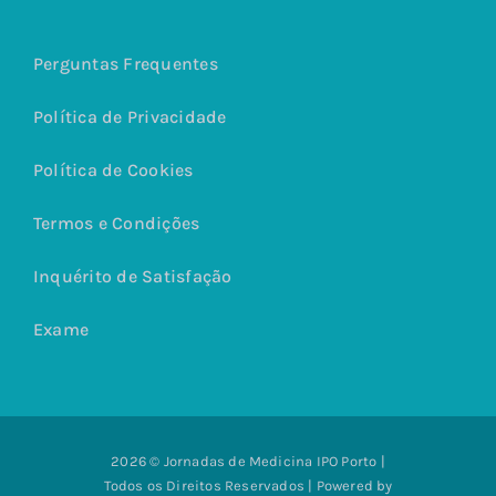
Perguntas Frequentes
Política de Privacidade
Política de Cookies
Termos e Condições
Inquérito de Satisfação
Exame
2026 © Jornadas de Medicina IPO Porto |
Todos os Direitos Reservados | Powered by