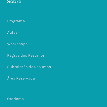
Sobre
Programa
Aulas
Workshops
Regras dos Resumos
Submissão de Resumos
Área Reservada
Oradores