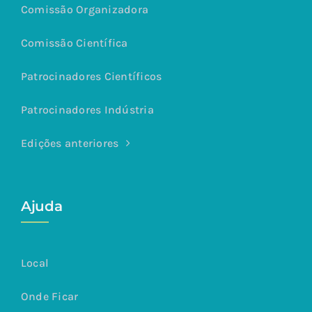
Comissão Organizadora
Comissão Científica
Patrocinadores Científicos
Patrocinadores Indústria
Edições anteriores
Ajuda
Local
Onde Ficar