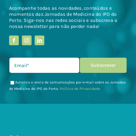
Acompanhe todas as novidades, conteúdos e
momentos das Jornadas de Medicina do IPO do
Porto. Siga-nos nas redes sociais e subscreva a
nossa newsletter para não perder nada!
Autorizo o envio de comunicações por e-mail sobre as Jornadas
de Medicina do IPO do Porto.
Política de Privacidade