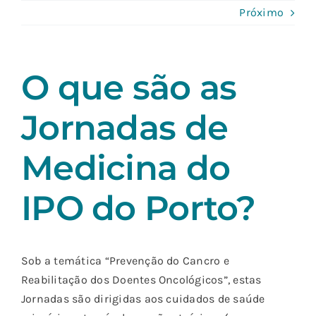
Skip
Próximo
to
content
O que são as
Jornadas de
Medicina do
IPO do Porto?
Sob a temática “Prevenção do Cancro e
Reabilitação dos Doentes Oncológicos”, estas
Jornadas são dirigidas aos cuidados de saúde