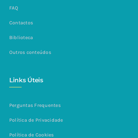
FAQ
Contactos
Biblioteca
Outros conteúdos
Links Úteis
Perguntas Frequentes
Política de Privacidade
Política de Cookies