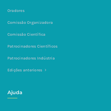
Oradores
Comissão Organizadora
Comissão Científica
Patrocinadores Científicos
Patrocinadores Indústria
Edições anteriores
Ajuda