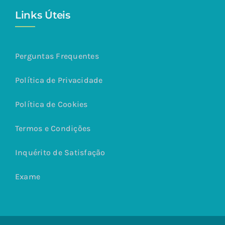
Links Úteis
Perguntas Frequentes
Política de Privacidade
Política de Cookies
Termos e Condições
Inquérito de Satisfação
Exame