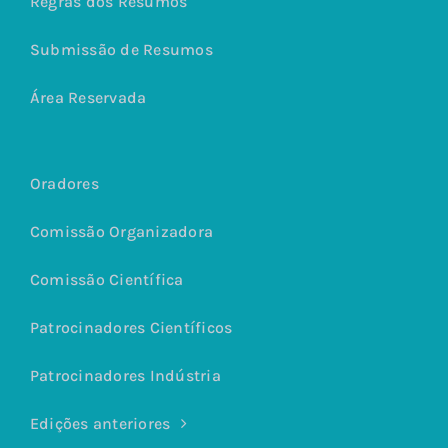
Regras dos Resumos
Submissão de Resumos
Área Reservada
Oradores
Comissão Organizadora
Comissão Científica
Patrocinadores Científicos
Patrocinadores Indústria
Edições anteriores