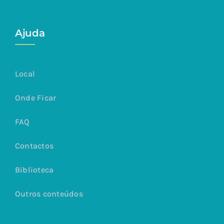
Ajuda
Local
Onde Ficar
FAQ
Contactos
Biblioteca
Outros conteúdos