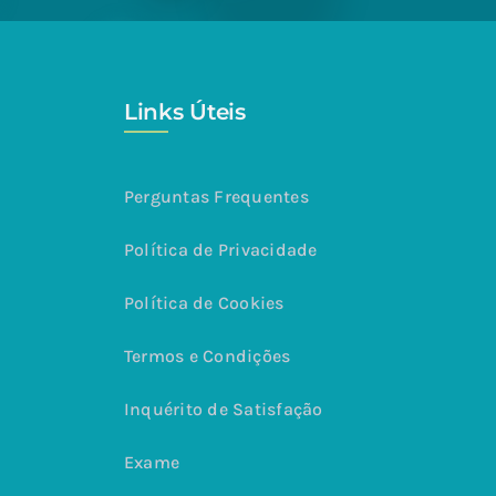
Links Úteis
Perguntas Frequentes
Política de Privacidade
Política de Cookies
Termos e Condições
Inquérito de Satisfação
Exame