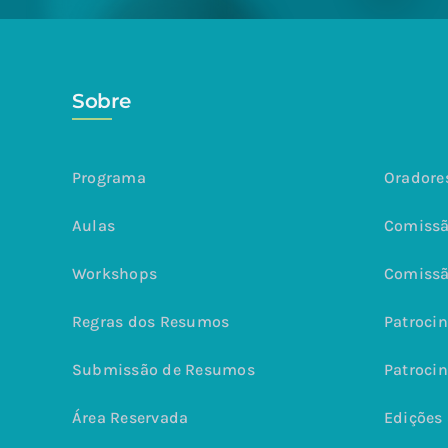
Sobre
Programa
Oradore
Aulas
Comissã
Workshops
Comissã
Regras dos Resumos
Patrocin
Submissão de Resumos
Patrocin
Área Reservada
Edições 