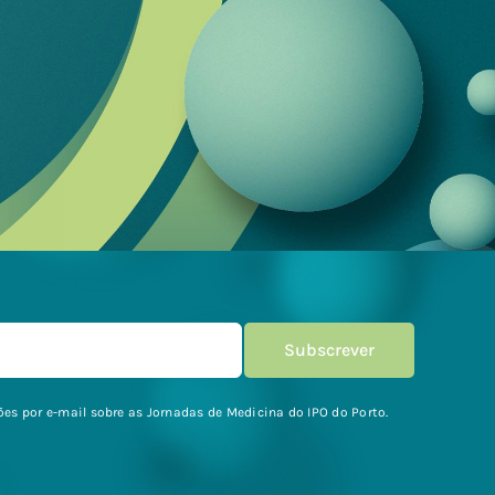
es por e-mail sobre as Jornadas de Medicina do IPO do Porto.