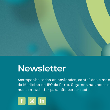
Newsletter
Acompanhe todas as novidades, conteúdos e mo
de Medicina do IPO do Porto. Siga-nos nas redes s
nossa newsletter para não perder nada!