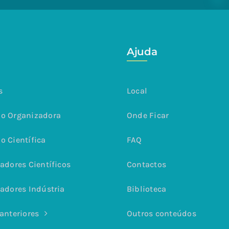
Ajuda
s
Local
o Organizadora
Onde Ficar
o Científica
FAQ
adores Científicos
Contactos
adores Indústria
Biblioteca
anteriores
Outros conteúdos