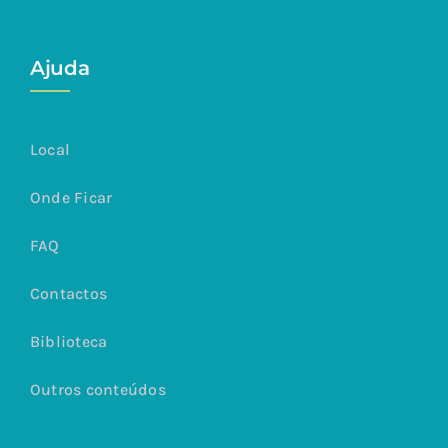
Ajuda
Local
Onde Ficar
FAQ
Contactos
Biblioteca
Outros conteúdos