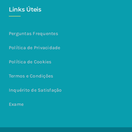
Links Úteis
Perguntas Frequentes
Política de Privacidade
Política de Cookies
Termos e Condições
Inquérito de Satisfação
Exame