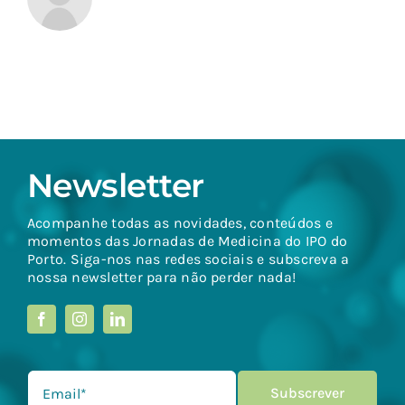
Newsletter
Acompanhe todas as novidades, conteúdos e
momentos das Jornadas de Medicina do IPO do
Porto. Siga-nos nas redes sociais e subscreva a
nossa newsletter para não perder nada!