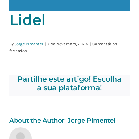
Lidel
By
Jorge Pimentel
|
7 de Novembro, 2025
|
Comentários
em
fechados
Lidel
Partilhe este artigo! Escolha
a sua plataforma!
About the Author:
Jorge Pimentel