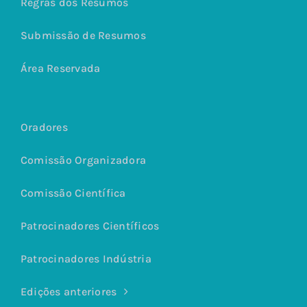
Regras dos Resumos
Submissão de Resumos
Área Reservada
Oradores
Comissão Organizadora
Comissão Científica
Patrocinadores Científicos
Patrocinadores Indústria
Edições anteriores