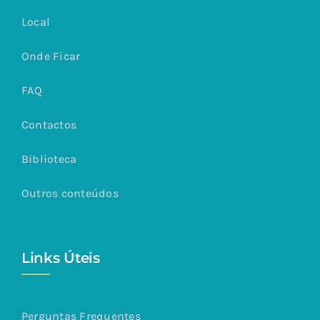
Local
Onde Ficar
FAQ
Contactos
Biblioteca
Outros conteúdos
Links Úteis
Perguntas Frequentes