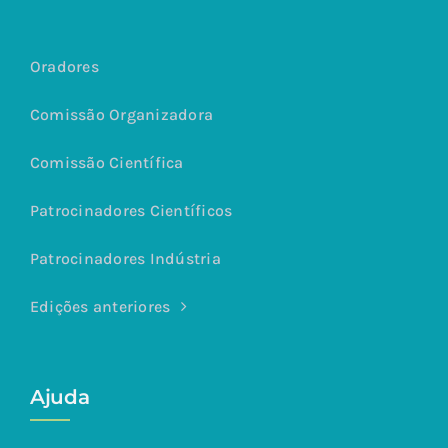
Oradores
Comissão Organizadora
Comissão Científica
Patrocinadores Científicos
Patrocinadores Indústria
Edições anteriores
Ajuda