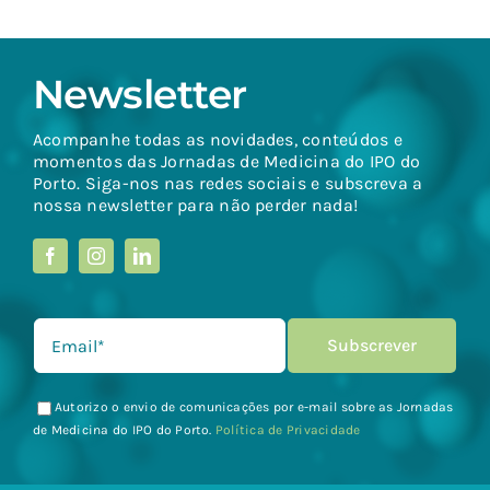
Newsletter
Acompanhe todas as novidades, conteúdos e
momentos das Jornadas de Medicina do IPO do
Porto. Siga-nos nas redes sociais e subscreva a
nossa newsletter para não perder nada!
Autorizo o envio de comunicações por e-mail sobre as Jornadas
de Medicina do IPO do Porto.
Política de Privacidade