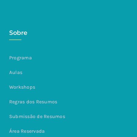
Sobre
Programa
Aulas
Workshops
Regras dos Resumos
Submissão de Resumos
Área Reservada