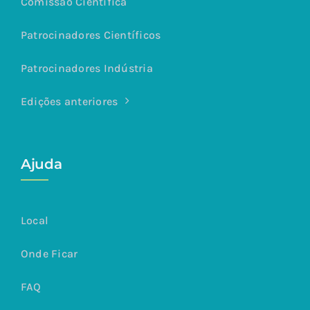
Comissão Científica
Patrocinadores Científicos
Patrocinadores Indústria
Edições anteriores
Ajuda
Local
Onde Ficar
FAQ