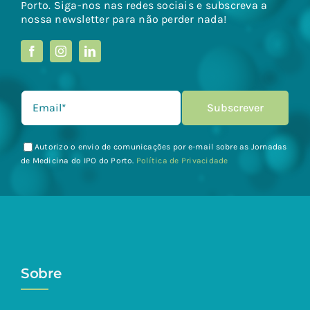
Porto. Siga-nos nas redes sociais e subscreva a
nossa newsletter para não perder nada!
Autorizo o envio de comunicações por e-mail sobre as Jornadas
de Medicina do IPO do Porto.
Política de Privacidade
Sobre