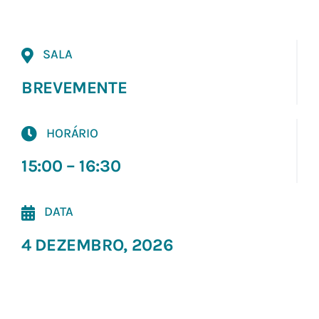
SALA
BREVEMENTE
HORÁRIO
15:00 – 16:30
DATA
4 DEZEMBRO, 2026