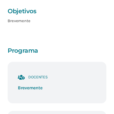
Objetivos
Brevemente
Programa
DOCENTES
Brevemente