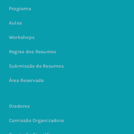
Programa
Aulas
Workshops
Regras dos Resumos
Submissão de Resumos
Área Reservada
Oradores
Comissão Organizadora