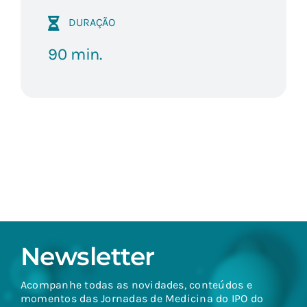
DURAÇÃO
90 min.
Newsletter
Acompanhe todas as novidades, conteúdos e
momentos das Jornadas de Medicina do IPO do