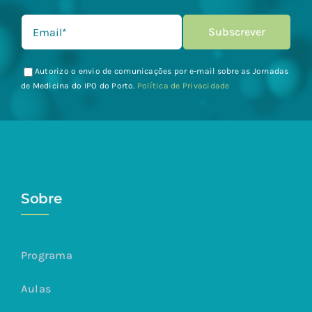
Autorizo o envio de comunicações por e-mail sobre as Jornadas
de Medicina do IPO do Porto.
Política de Privacidade
Sobre
Programa
Aulas