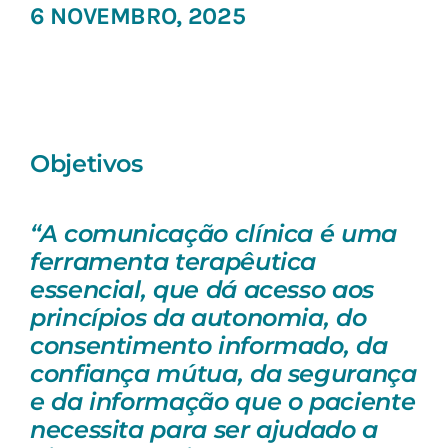
6 NOVEMBRO, 2025
Objetivos
“A comunicação clínica é uma
ferramenta terapêutica
essencial, que dá acesso aos
princípios da autonomia, do
consentimento informado, da
confiança mútua, da segurança
e da informação que o paciente
necessita para ser ajudado a