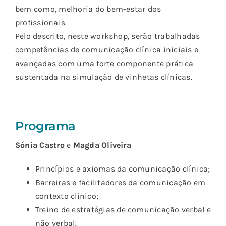
bem como, melhoria do bem-estar dos
profissionais.
Pelo descrito, neste workshop, serão trabalhadas
competências de comunicação clínica iniciais e
avançadas com uma forte componente prática
sustentada na simulação de vinhetas clínicas.
Programa
Sónia Castro
e
Magda Oliveira
Princípios e axiomas da comunicação clínica;
Barreiras e facilitadores da comunicação em
contexto clínico;
Treino de estratégias de comunicação verbal e
não verbal;