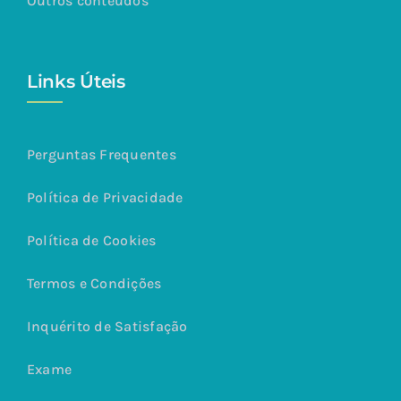
Outros conteúdos
Links Úteis
Perguntas Frequentes
Política de Privacidade
Política de Cookies
Termos e Condições
Inquérito de Satisfação
Exame