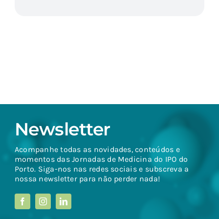
Newsletter
Acompanhe todas as novidades, conteúdos e
momentos das Jornadas de Medicina do IPO do
Porto. Siga-nos nas redes sociais e subscreva a
nossa newsletter para não perder nada!