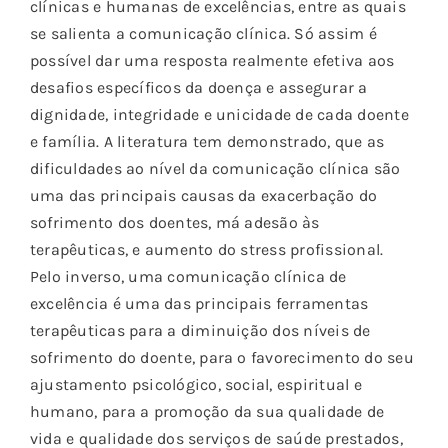
clínicas e humanas de excelências, entre as quais
se salienta a comunicação clínica. Só assim é
possível dar uma resposta realmente efetiva aos
desafios específicos da doença e assegurar a
dignidade, integridade e unicidade de cada doente
e família. A literatura tem demonstrado, que as
dificuldades ao nível da comunicação clínica são
uma das principais causas da exacerbação do
sofrimento dos doentes, má adesão às
terapêuticas, e aumento do stress profissional.
Pelo inverso, uma comunicação clínica de
excelência é uma das principais ferramentas
terapêuticas para a diminuição dos níveis de
sofrimento do doente, para o favorecimento do seu
ajustamento psicológico, social, espiritual e
humano, para a promoção da sua qualidade de
vida e qualidade dos serviços de saúde prestados,