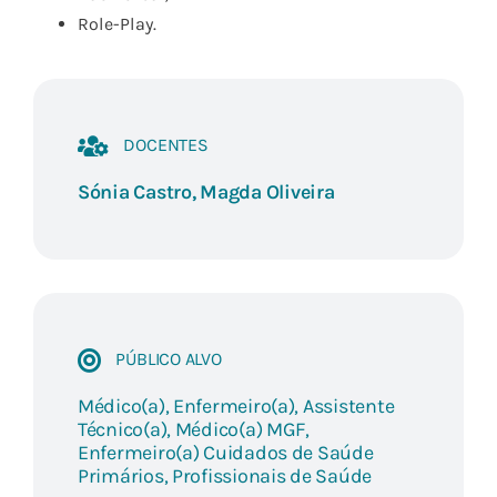
Role-Play.
DOCENTES
Sónia Castro
,
Magda Oliveira
PÚBLICO ALVO
Médico(a), Enfermeiro(a), Assistente
Técnico(a), Médico(a) MGF,
Enfermeiro(a) Cuidados de Saúde
Primários, Profissionais de Saúde