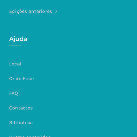
Edições anteriores
Ajuda
Local
Onde Ficar
FAQ
Contactos
Biblioteca