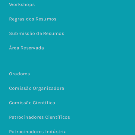
Workshops
Regras dos Resumos
Submissão de Resumos
Área Reservada
Oradores
Comissão Organizadora
Comissão Científica
Patrocinadores Científicos
Patrocinadores Indústria