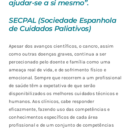
ajudar-se a si mesmo”.
SECPAL (Sociedade Espanhola
de Cuidados Paliativos)
Apesar dos avanços científicos, o cancro, assim
como outras doenças graves, continua a ser
percecionado pelo doente e família como uma
ameaça real de vida, e de sofrimento físico e
emocional. Sempre que recorrem a um profissional
de saúde têm a expetativa de que serão
disponibilizados os melhores cuidados técnicos e
humanos. Aos clínicos, cabe responder
eficazmente, fazendo uso das competências e
conhecimentos específicos de cada área
profissional e de um conjunto de competências