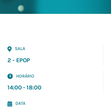
SALA
2 - EPOP
HORÁRIO
14:00 - 18:00
DATA