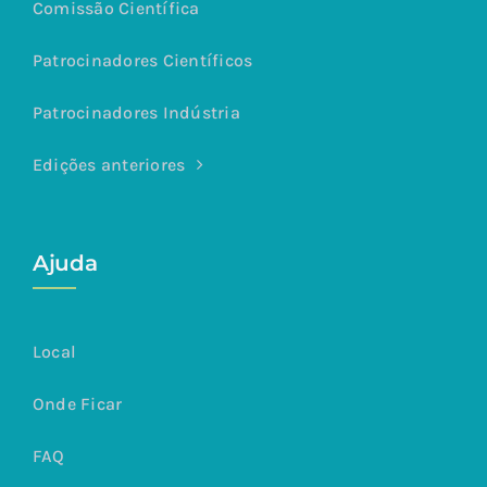
Comissão Científica
Patrocinadores Científicos
Patrocinadores Indústria
Edições anteriores
Ajuda
Local
Onde Ficar
FAQ