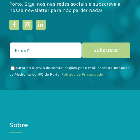
Porto. Siga-nos nas redes sociais e subscreva a
nossa newsletter para não perder nada!
Autorizo o envio de comunicações por e-mail sobre as Jornadas
de Medicina do IPO do Porto.
Política de Privacidade
Sobre