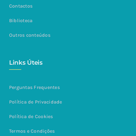
Contactos
Biblioteca
Outros conteúdos
Links Úteis
Perguntas Frequentes
Política de Privacidade
Política de Cookies
Termos e Condições