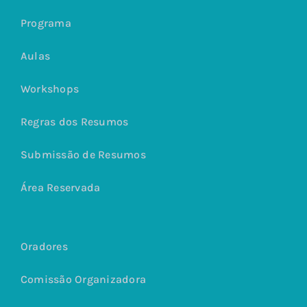
Programa
Aulas
Workshops
Regras dos Resumos
Submissão de Resumos
Área Reservada
Oradores
Comissão Organizadora