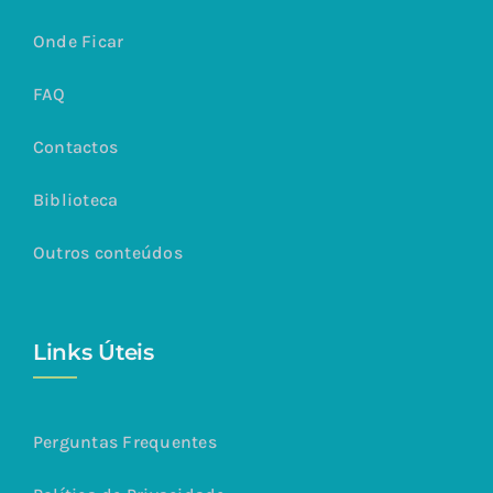
Onde Ficar
FAQ
Contactos
Biblioteca
Outros conteúdos
Links Úteis
Perguntas Frequentes