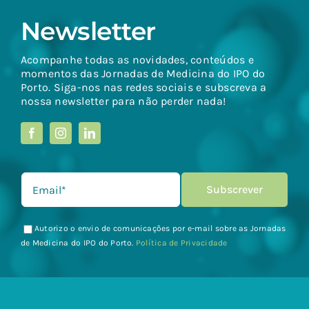
Newsletter
Acompanhe todas as novidades, conteúdos e
momentos das Jornadas de Medicina do IPO do
Porto. Siga-nos nas redes sociais e subscreva a
nossa newsletter para não perder nada!
Autorizo o envio de comunicações por e-mail sobre as Jornadas
de Medicina do IPO do Porto.
Política de Privacidade