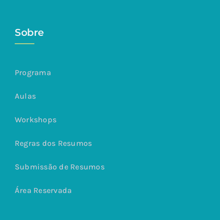
Sobre
Programa
Aulas
Workshops
Regras dos Resumos
Submissão de Resumos
Área Reservada