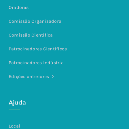
Oradores
Comissão Organizadora
Comissão Científica
Patrocinadores Científicos
Patrocinadores Indústria
Edições anteriores
Ajuda
Local